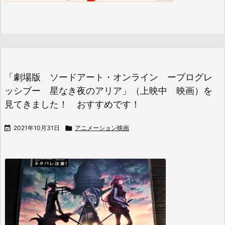
「劇場版 ソードアート・オンライン ープログレ
ッシブー 星なき夜のアリア」（上映中 映画）を
見てきました！ おすすめです！

2021年10月31日

アニメーション映画