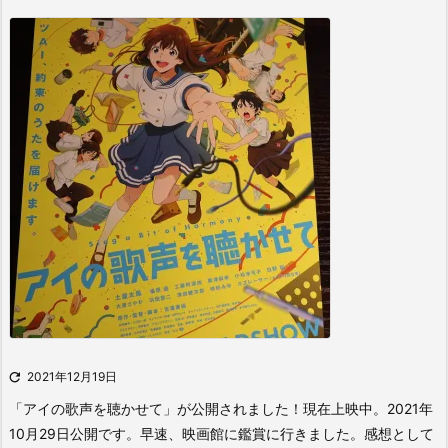

2021年12月19日
「アイの歌声を聴かせて」が公開されました！現在上映中。
2021年
10月29日公開です。
早速、映画館に鑑賞に行きました。
感想として