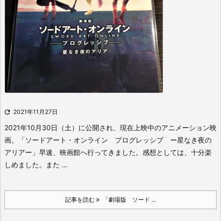

2021年11月27日
2021年10月30日（土）に公開され、現在上映中のアニメーション映
画。
「ソードアート・オンライン プログレッシブ ー星なき夜の
アリアー」
早速、映画館へ行ってきました。
感想としては、十分楽
しめました。また ...
記事を読む
「劇場版 ソード ...