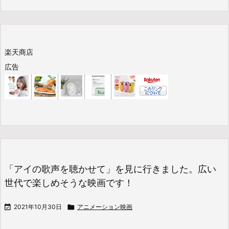
楽天商店
広告
「アイの歌声を聴かせて」を見に行きました。広い
世代で楽しめそうな映画です！

2021年10月30日

アニメーション映画