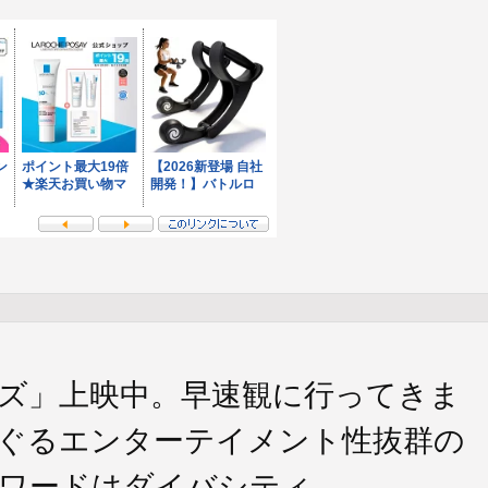
ズ」上映中。早速観に行ってきま
ぐるエンターテイメント性抜群の
ワードはダイバシティ