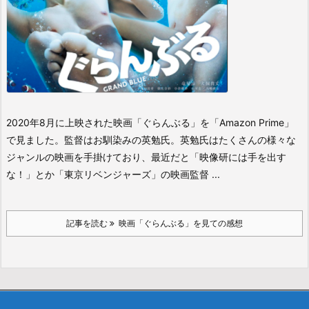
2020年8月に上映された映画「ぐらんぶる」を「Amazon Prime」
で見ました。監督はお馴染みの英勉氏。英勉氏はたくさんの様々な
ジャンルの映画を手掛けており、最近だと「映像研には手を出す
な！」とか「東京リベンジャーズ」の映画監督 ...
記事を読む
映画「ぐらんぶる」を見ての感想