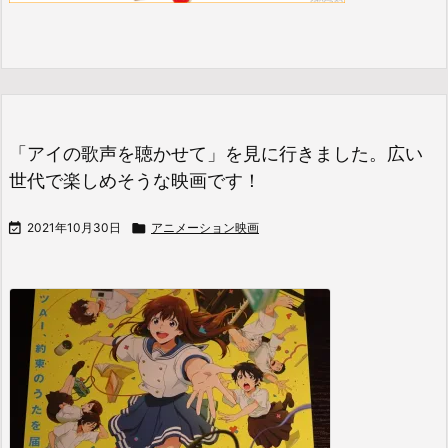
「アイの歌声を聴かせて」を見に行きました。広い
世代で楽しめそうな映画です！

2021年10月30日

アニメーション映画