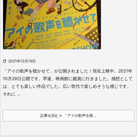

2021年12月19日
「アイの歌声を聴かせて」が公開されました！現在上映中。
2021年
10月29日公開です。
早速、映画館に鑑賞に行きました。
感想として
は、とても楽しい作品でした。
広い世代で楽しめそうな感じです。
それに ...
記事を読む
「アイの歌声を聴 ...