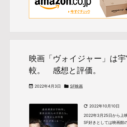
映画「ヴォイジャー」は宇
較。 感想と評価。

2022年4月3日

SF映画

2022年10月10日
2022年3月25日から
SF好きとしては映画館