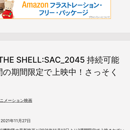
HE SHELL:SAC_2045 持続可能
週間の期間限定で上映中！さっそく
ニメーション映画
2021年11月27日