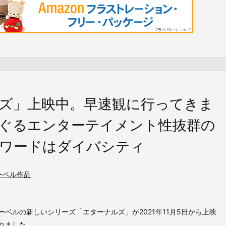
ズ」上映中。早速観に行ってきま
ぐるエンターテイメント性抜群の
ワードはダイバシティ
ーベル作品
ーベルの新しいシリーズ「エターナルズ」が2021年11月5日から上映
れました。