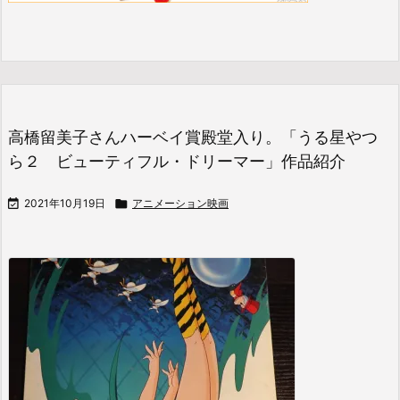
高橋留美子さんハーベイ賞殿堂入り。「うる星やつ
ら２ ビューティフル・ドリーマー」作品紹介

2021年10月19日

アニメーション映画