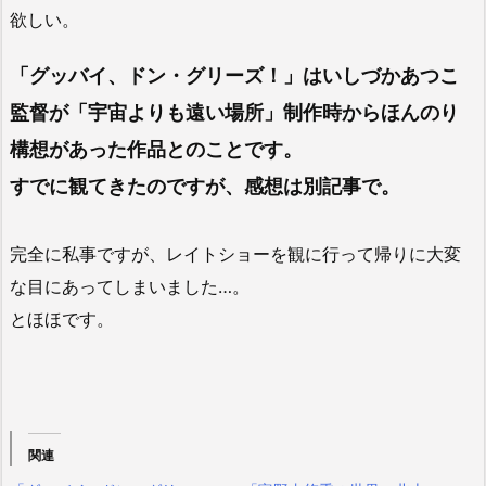
欲しい。
「グッバイ、ドン・グリーズ！」はいしづかあつこ
監督が「宇宙よりも遠い場所」制作時からほんのり
構想があった作品とのことです。
すでに観てきたのですが、感想は別記事で。
完全に私事ですが、レイトショーを観に行って帰りに大変
な目にあってしまいました…。
とほほです。
関連