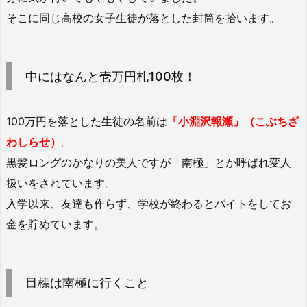
そこに同じ高校の女子生徒が落とした封筒を拾います。
中にはなんと壱万円札100枚！
100万円を落とした生徒の名前は
「小淵沢報瀬」（こぶちざ
わしらせ）
。
黒髪ロングのかなりの美人ですが「南極」とか呼ばれ変人
扱いをされています。
入学以来、友達も作らず、学校が終わるとバイトをしてお
金を貯めています。
目標は南極に行くこと