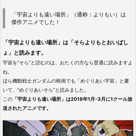
「宇宙よりも遠い場所」（通称：よりもい）は
傑作アニメでした！
「宇宙よりも遠い場所」は「そらよりもとおいばし
ょ」と読みます。
宇宙を”そら”と読むのは、おたくの方なら普通に読みますよ
ね。
ほら機動戦士ガンダムの映画でも「めぐりあい宇宙」と書
いて、”めぐりあいそら”と読みました。
この
「宇宙よりも遠い場所」は2018年1月-3月に1クール放
送されたアニメです。