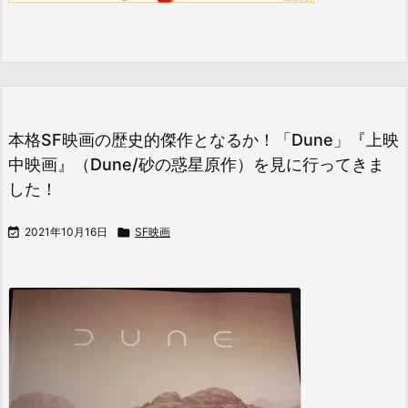
本格SF映画の歴史的傑作となるか！「Dune」『上映
中映画』（Dune/砂の惑星原作）を見に行ってきま
した！

2021年10月16日

SF映画