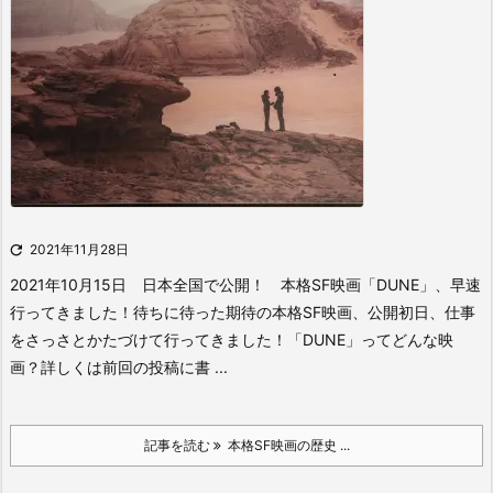

2021年11月28日
2021年10月15日 日本全国で公開！ 本格SF映画「DUNE」、早速
行ってきました！
待ちに待った期待の本格SF映画、公開初日、仕事
をさっさとかたづけて行ってきました！
「DUNE」ってどんな映
画？
詳しくは前回の投稿に書 ...
記事を読む
本格SF映画の歴史 ...